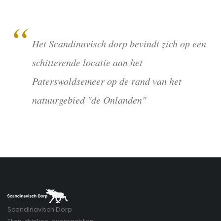
Het Scandinavisch dorp bevindt zich op een
schitterende locatie aan het
Paterswoldsemeer op de rand van het
natuurgebied "de Onlanden"
Scandinavisch Dorp