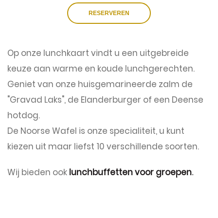
RESERVEREN
Op onze lunchkaart vindt u een uitgebreide
keuze aan warme en koude lunchgerechten.
Geniet van onze huisgemarineerde zalm de
"Gravad Laks", de Elanderburger of een Deense
hotdog.
De Noorse Wafel is onze specialiteit, u kunt
kiezen uit maar liefst 10 verschillende soorten.
Wij bieden ook
lunchbuffetten voor groepen
.