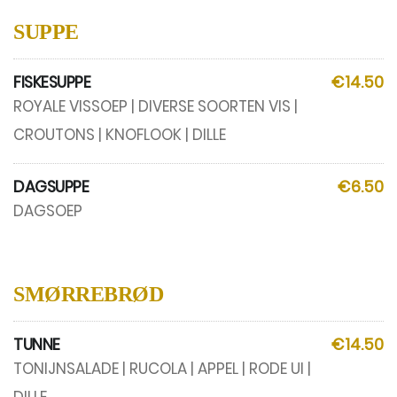
SUPPE
FISKESUPPE
€14.50
ROYALE VISSOEP | DIVERSE SOORTEN VIS |
CROUTONS | KNOFLOOK | DILLE
DAGSUPPE
€6.50
DAGSOEP
SMØRREBRØD
TUNNE
€14.50
TONIJNSALADE | RUCOLA | APPEL | RODE UI |